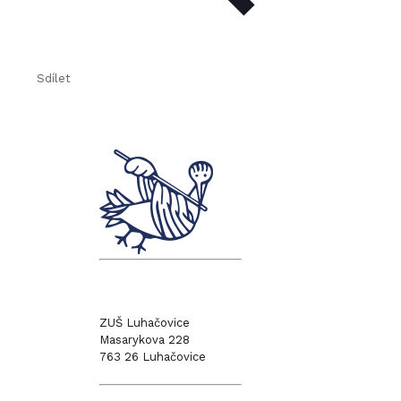
Sdílet
ZUŠ Luhačovice
Masarykova 228
763 26 Luhačovice