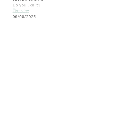
Do you like it?
Číst více
09/06/2025