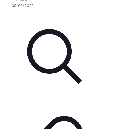
Číst více
09/06/2025