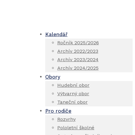
Kalendář
Ročník 2025/2026
Archív 2022/2023
Archív 2023/2024
Archív 2024/2025
Obory
Hudební obor
Výtvarný obor
Taneční obor
Pro rodiče
Rozvrhy
Pololetní školné