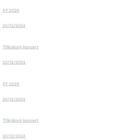
PF 2025
20/12/2024
Tříkrálový koncert
20/12/2024
PF 2025
20/12/2024
Tříkrálový koncert
20/12/2024