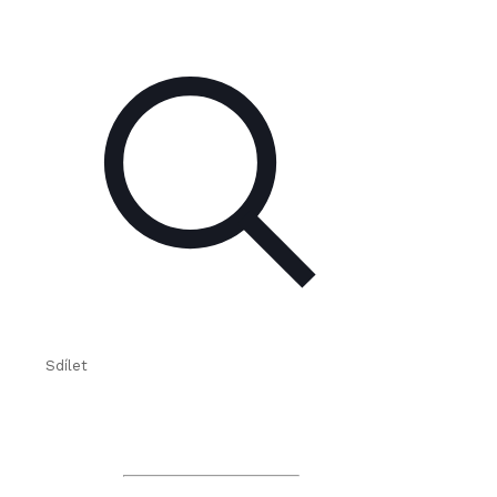
Sdílet