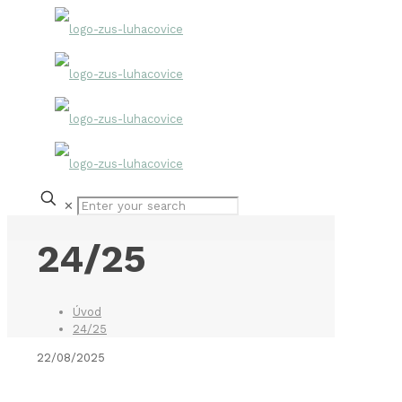
✕
24/25
Úvod
24/25
22/08/2025