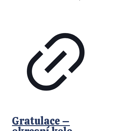
Gratulace –