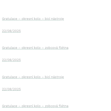
Gratulace – okresní kolo – bicí nástroje
22/08/2025
Gratulace – okresní kolo – zobcová flétna
22/08/2025
Gratulace – okresní kolo – bicí nástroje
22/08/2025
Gratulace – okresní kolo – zobcová flétna