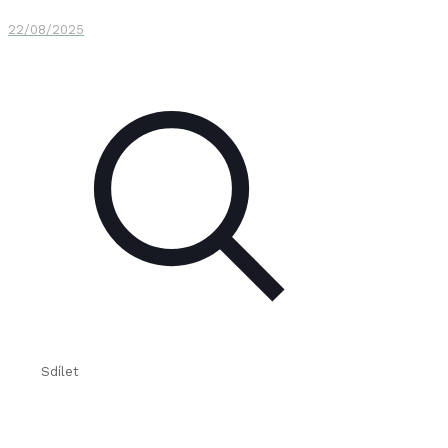
22/08/2025
Sdílet