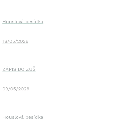
Houslová besídka
18/05/2026
ZÁPIS DO ZUŠ
09/05/2026
Houslová besídka