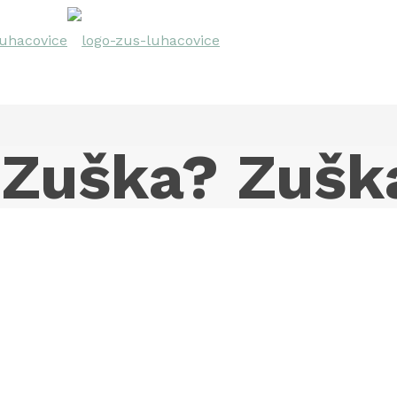
Zuška? Zušk