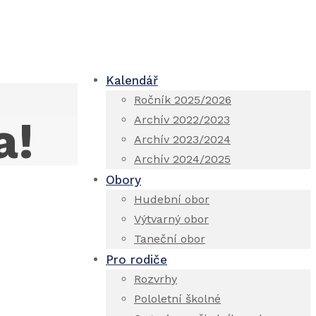
Kalendář
Ročník 2025/2026
a!
Archív 2022/2023
Archív 2023/2024
Archív 2024/2025
Obory
Hudební obor
Výtvarný obor
Taneční obor
Pro rodiče
Rozvrhy
Pololetní školné