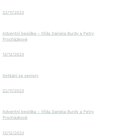
22/11/2023
Adventní besídka – třída Daniela Burdy a Petry
Procházkové
13/12/2023
Setkání se seniory
22/11/2023
Adventní besídka – třída Daniela Burdy a Petry
Procházkové
13/12/2023