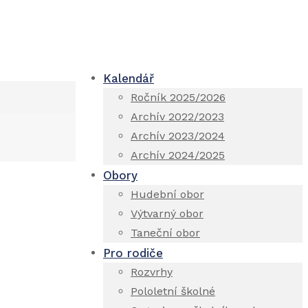
Kalendář
Ročník 2025/2026
Archív 2022/2023
Archív 2023/2024
Archív 2024/2025
Obory
Hudební obor
Výtvarný obor
Taneční obor
Pro rodiče
Rozvrhy
Pololetní školné