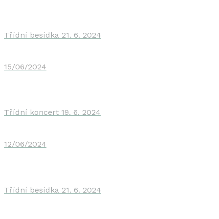
Třídní besídka 21. 6. 2024
15/06/2024
Třídní koncert 19. 6. 2024
12/06/2024
Třídní besídka 21. 6. 2024