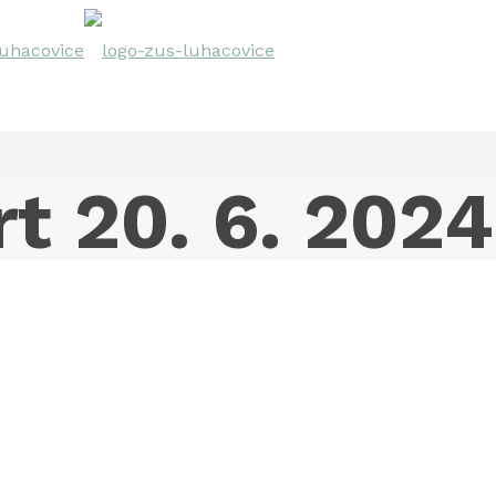
rt 20. 6. 2024