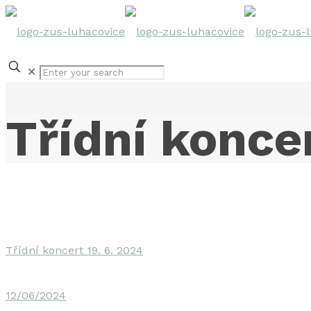
✕
Třídní konce
Třídní koncert 19. 6. 2024
12/06/2024