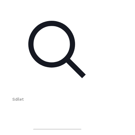
Sdílet