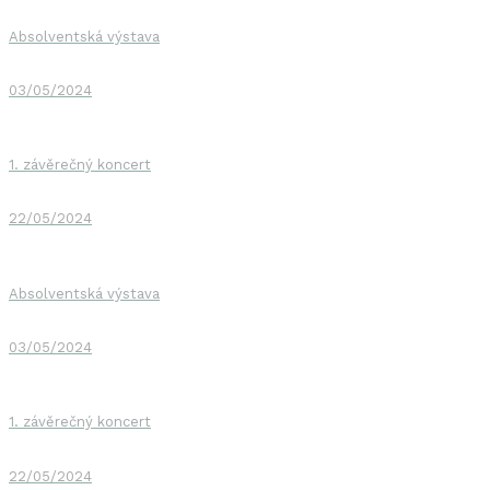
Absolventská výstava
03/05/2024
1. závěrečný koncert
22/05/2024
Absolventská výstava
03/05/2024
1. závěrečný koncert
22/05/2024